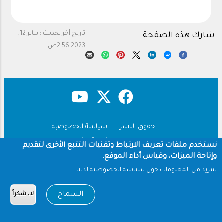
تاريخ آخر تحديث :
يناير 12,
شارك هذه الصفحة
2023 2:56ص
حقوق النشر
سياسة الخصوصية
Footer
شروط الاستخدام
نستخدم ملفات تعريف الارتباط وتقنيات التتبع الأخرى لتقديم
وإتاحة الميزات، وقياس أداء الموقع.
Copyright © 1960-2026 جامعة الملك سعود
لمزيد من المعلومات حول سياسة الخصوصية لدينا
السماح
لا، شكراً