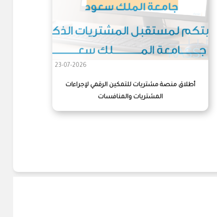
23-07-2026
أطلاق منصة مشتريات للتمكين الرقمي لإجراءات
المشتريات والمنافسات