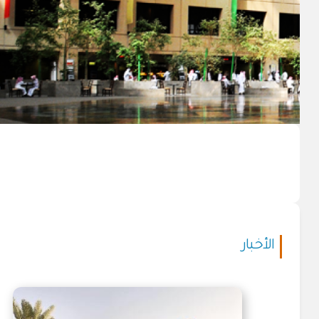
الأخبار