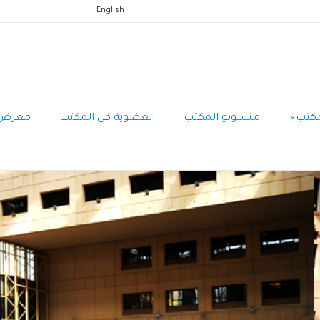
English
مكتب
منسوبو المكتب
العضوية في المكتب
معرض ا