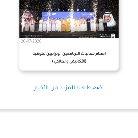
26-07-2026
اختتام فعاليات البرنامجين الإثرائيين لموهبة
(الأكاديمي والعالمي)
اضغط هنا للمزيد من الأخبار