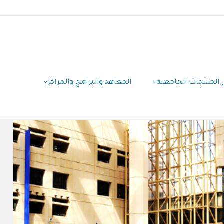
لمنتجات الجامعية
المعاهد والبرامج والمراكز