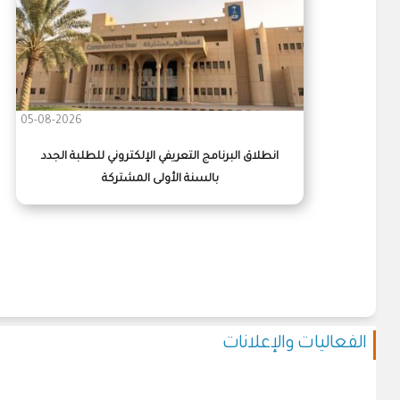
05-08-2026
انطلاق البرنامج التعريفي الإلكتروني للطلبة الجدد
بالسنة الأولى المشتركة
الفعاليات والإعلانات